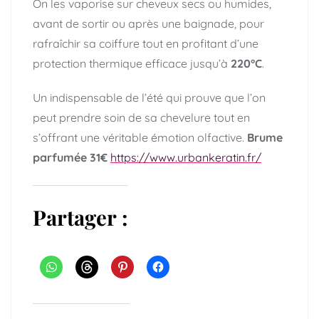
On les vaporise sur cheveux secs ou humides,
avant de sortir ou après une baignade, pour
rafraîchir sa coiffure tout en profitant d’une
protection thermique efficace jusqu’à
220°C
.
Un indispensable de l’été qui prouve que l’on
peut prendre soin de sa chevelure tout en
s’offrant une véritable émotion olfactive.
Brume
parfumée 31€
https://www.urbankeratin.fr/
Partager :