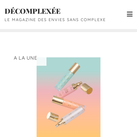
DÉCOMPLEXÉE
LE MAGAZINE DES ENVIES SANS COMPLEXE
A LA UNE