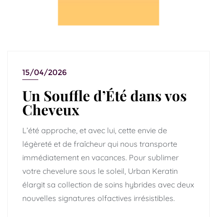
15/04/2026
Un Souffle d’Été dans vos
Cheveux
L’été approche, et avec lui, cette envie de
légèreté et de fraîcheur qui nous transporte
immédiatement en vacances. Pour sublimer
votre chevelure sous le soleil, Urban Keratin
élargit sa collection de soins hybrides avec deux
nouvelles signatures olfactives irrésistibles.