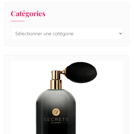
Catégories