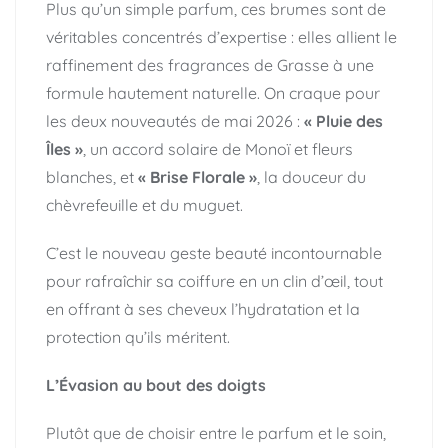
Plus qu’un simple parfum, ces brumes sont de
véritables concentrés d’expertise : elles allient le
raffinement des fragrances de Grasse à une
formule hautement naturelle. On craque pour
les deux nouveautés de mai 2026 :
« Pluie des
Îles »
, un accord solaire de Monoï et fleurs
blanches, et
« Brise Florale »
, la douceur du
chèvrefeuille et du muguet.
C’est le nouveau geste beauté incontournable
pour rafraîchir sa coiffure en un clin d’œil, tout
en offrant à ses cheveux l’hydratation et la
protection qu’ils méritent.
L’Évasion au bout des doigts
Plutôt que de choisir entre le parfum et le soin,