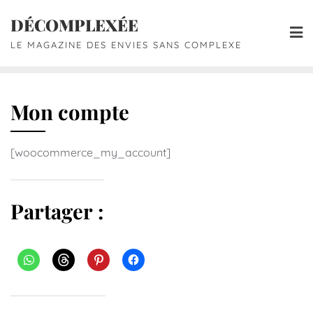
DÉCOMPLEXÉE
LE MAGAZINE DES ENVIES SANS COMPLEXE
Mon compte
[woocommerce_my_account]
Partager :