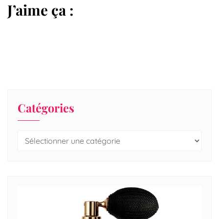
J’aime ça :
Catégories