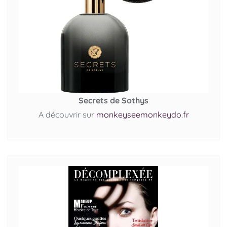
Secrets de Sothys
A découvrir sur
monkeyseemonkeydo.fr