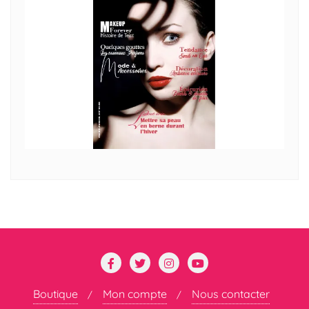
Boutique
Mon compte
Nous contacter