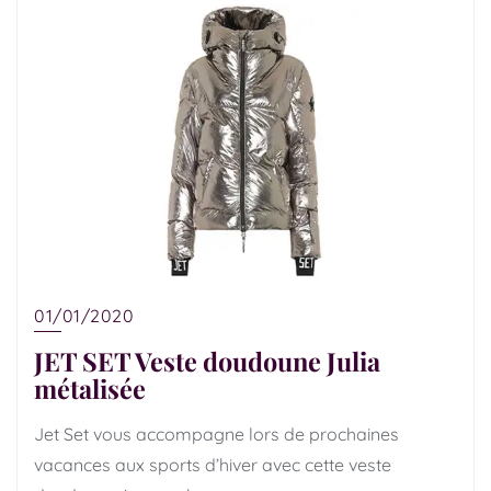
01/01/2020
JET SET Veste doudoune Julia
métalisée
Jet Set vous accompagne lors de prochaines
vacances aux sports d’hiver avec cette veste