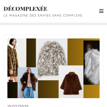
DÉCOMPLEXÉE
LE MAGAZINE DES ENVIES SANS COMPLEXE
15/12/2025