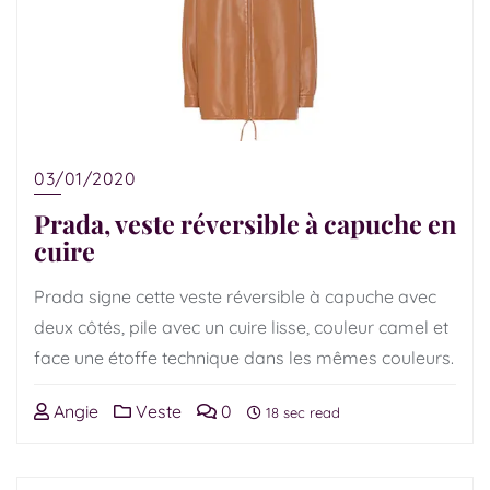
03/01/2020
Prada, veste réversible à capuche en
cuire
Prada signe cette veste réversible à capuche avec
deux côtés, pile avec un cuire lisse, couleur camel et
face une étoffe technique dans les mêmes couleurs.
Angie
Veste
0
18 sec read