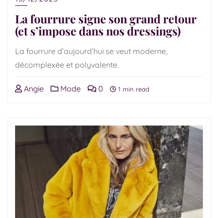
La fourrure signe son grand retour
(et s’impose dans nos dressings)
La fourrure d’aujourd’hui se veut moderne,
décomplexée et polyvalente.
Angie
Mode
0
1 min read