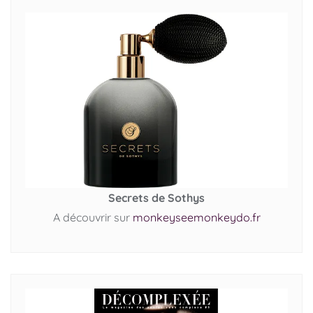
Secrets de Sothys
A découvrir sur
monkeyseemonkeydo.fr