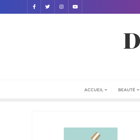
D
ACCUEIL
BEAUTÉ