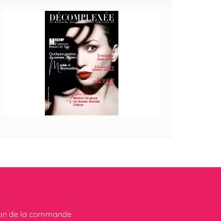
ion de la commande