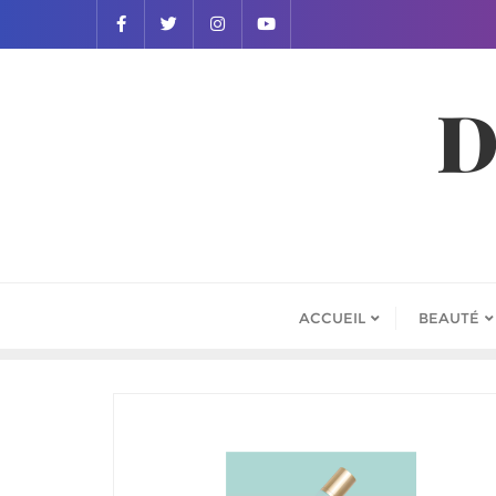
D
ACCUEIL
BEAUTÉ