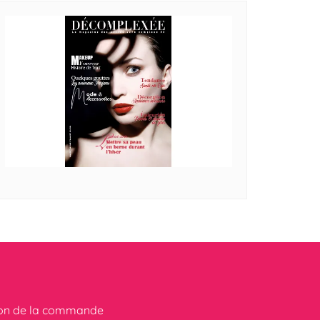
ion de la commande