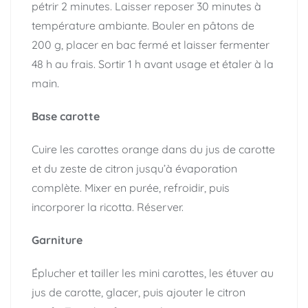
pétrir 2 minutes. Laisser reposer 30 minutes à
température ambiante. Bouler en pâtons de
200 g, placer en bac fermé et laisser fermenter
48 h au frais. Sortir 1 h avant usage et étaler à la
main.
Base carotte
Cuire les carottes orange dans du jus de carotte
et du zeste de citron jusqu’à évaporation
complète. Mixer en purée, refroidir, puis
incorporer la ricotta. Réserver.
Garniture
Éplucher et tailler les mini carottes, les étuver au
jus de carotte, glacer, puis ajouter le citron