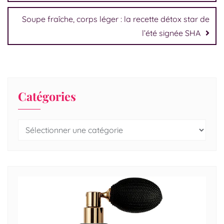
Soupe fraîche, corps léger : la recette détox star de
l’été signée SHA
Catégories