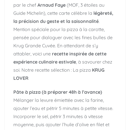
par le chef
Arnaud Faye
(MOF, 3 étoiles au
Guide Michelin), cette carte célèbre la
légèreté,
la précision du geste et la saisonnalité
.
Mention spéciale pour la pizza à la carotte,
pensée pour dialoguer avec les fines bulles de
Krug Grande Cuvée. En attendant de s’y
attabler, voici une
recette inspirée de cette
expérience culinaire estivale
, à savourer chez
soi. Notre recette sélection : La pizza
KRUG
LOVER
Pâte à pizza (à préparer 48h à l’avance)
Mélanger la levure émiettée avec la farine,
ajouter l’eau et pétrir 5 minutes à petite vitesse.
Incorporer le sel, pétrir 3 minutes à vitesse
moyenne, puis ajouter l’huile d’olive en filet et