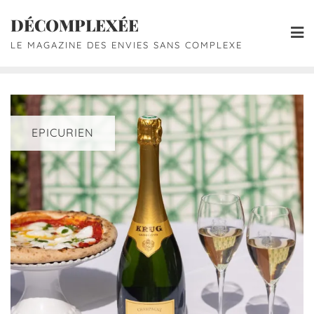
DÉCOMPLEXÉE
LE MAGAZINE DES ENVIES SANS COMPLEXE
EPICURIEN