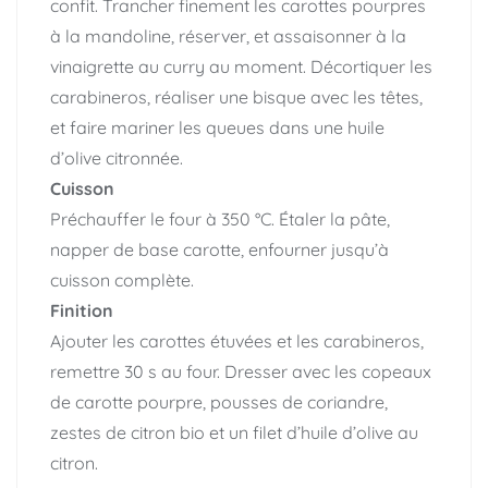
confit. Trancher finement les carottes pourpres
à la mandoline, réserver, et assaisonner à la
vinaigrette au curry au moment. Décortiquer les
carabineros, réaliser une bisque avec les têtes,
et faire mariner les queues dans une huile
d’olive citronnée.
Cuisson
Préchauffer le four à 350 °C. Étaler la pâte,
napper de base carotte, enfourner jusqu’à
cuisson complète.
Finition
Ajouter les carottes étuvées et les carabineros,
remettre 30 s au four. Dresser avec les copeaux
de carotte pourpre, pousses de coriandre,
zestes de citron bio et un filet d’huile d’olive au
citron.