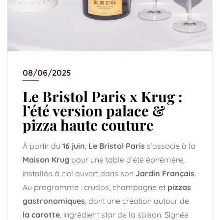
08/06/2025
Le Bristol Paris x Krug :
l’été version palace &
pizza haute couture
À partir du
16 juin
,
Le Bristol Paris
s’associe à la
Maison Krug
pour une table d’été éphémère,
installée à ciel ouvert dans son
Jardin Français
.
Au programme : crudos, champagne et
pizzas
gastronomiques
, dont une création autour de
la carotte
, ingrédient star de la saison. Signée