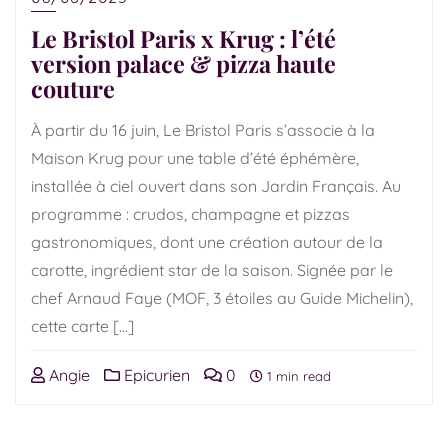
Le Bristol Paris x Krug : l’été
version palace & pizza haute
couture
À partir du 16 juin, Le Bristol Paris s’associe à la
Maison Krug pour une table d’été éphémère,
installée à ciel ouvert dans son Jardin Français. Au
programme : crudos, champagne et pizzas
gastronomiques, dont une création autour de la
carotte, ingrédient star de la saison. Signée par le
chef Arnaud Faye (MOF, 3 étoiles au Guide Michelin),
cette carte […]
Angie
Epicurien
0
1 min read