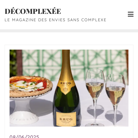
DÉCOMPLEXÉE
LE MAGAZINE DES ENVIES SANS COMPLEXE
08/06/2025