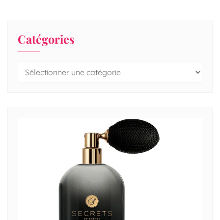
Catégories