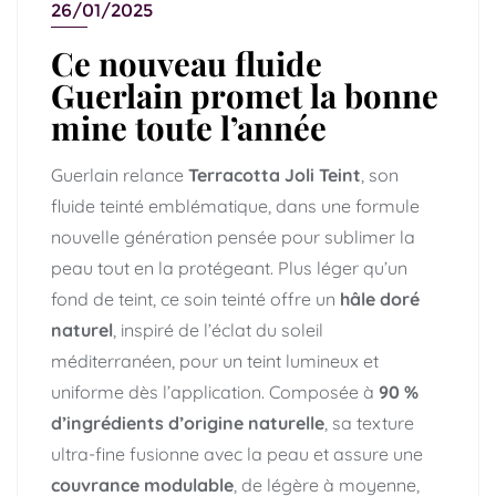
26/01/2025
Ce nouveau fluide
Guerlain promet la bonne
mine toute l’année
Guerlain relance
Terracotta Joli Teint
, son
fluide teinté emblématique, dans une formule
nouvelle génération pensée pour sublimer la
peau tout en la protégeant. Plus léger qu’un
fond de teint, ce soin teinté offre un
hâle doré
naturel
, inspiré de l’éclat du soleil
méditerranéen, pour un teint lumineux et
uniforme dès l’application. Composée à
90 %
d’ingrédients d’origine naturelle
, sa texture
ultra-fine fusionne avec la peau et assure une
couvrance modulable
, de légère à moyenne,