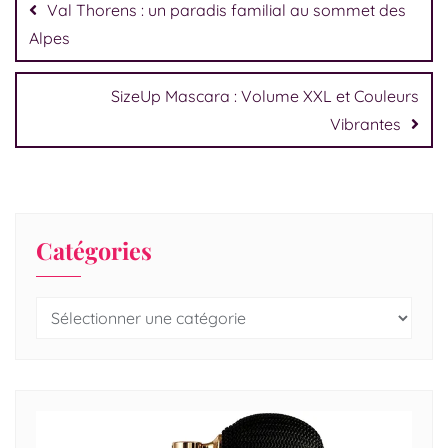
Val Thorens : un paradis familial au sommet des
Alpes
SizeUp Mascara : Volume XXL et Couleurs
Vibrantes
Catégories