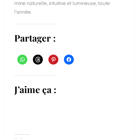
mine naturelle, intuitive et lumineuse, toute
l’année.
Partager :
J’aime ça :