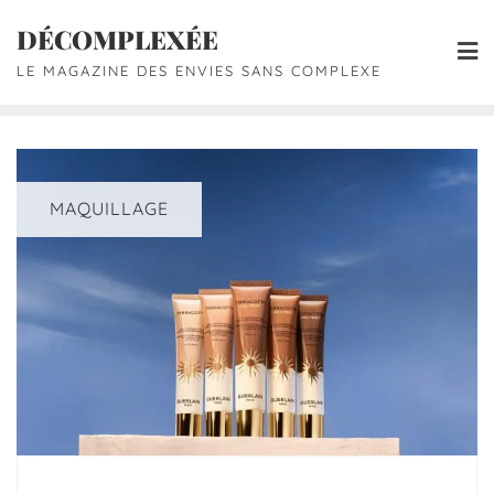
DÉCOMPLEXÉE
LE MAGAZINE DES ENVIES SANS COMPLEXE
MAQUILLAGE