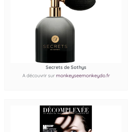
Secrets de Sothys
A découvrir sur
monkeyseemonkeydo.fr