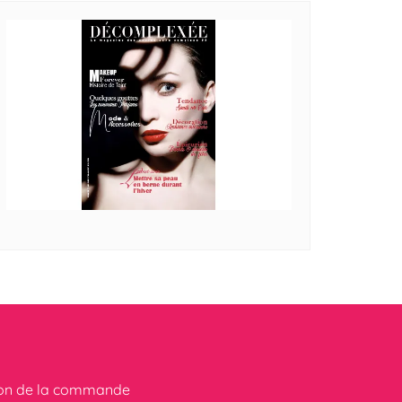
ion de la commande