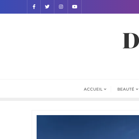
D
ACCUEIL
BEAUTÉ