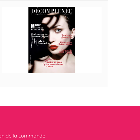
ion de la commande