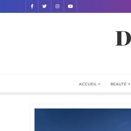
D
ACCUEIL
BEAUTÉ