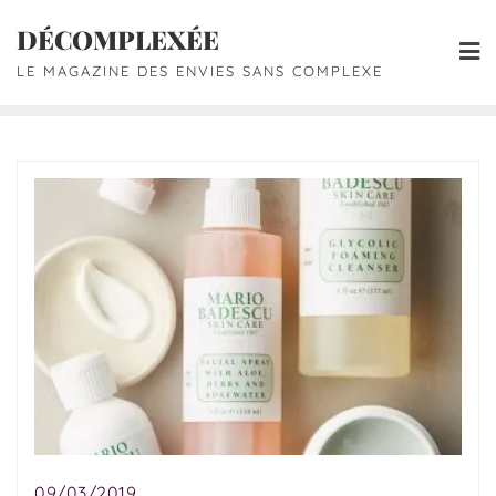
DÉCOMPLEXÉE
LE MAGAZINE DES ENVIES SANS COMPLEXE
09/03/2019