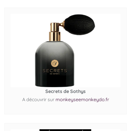
Secrets de Sothys
A découvrir sur
monkeyseemonkeydo.fr