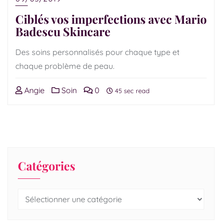
Ciblés vos imperfections avec Mario
Badescu Skincare
Des soins personnalisés pour chaque type et
chaque problème de peau.
Angie
Soin
0
45 sec read
Catégories