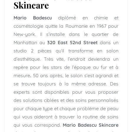
Skincare
Mario Badescu
diplômé en chimie et
cosmétologie quitte la Roumanie en 1967 pour
New-york. Il s’installe dans le quartier de
Manhattan au
320 East 52nd Street
dans un
studio 2 pièces qu’il transforme en salon
d’esthétique. Très vite, l’endroit deviendra un
repère pour les stars de l’époque au fur et à
mesure
.
50 ans après, le salon s’est agrandi et
se trouve toujours à la même adresse. Des
experts sont disponibles pour vous proposer
des solutions ciblées et des soins personnalisés
pour chaque type et chaque problème de peau
qui vous aideront à trouver la routine de soins
qui vous correspond.
Mario Badescu Skincare