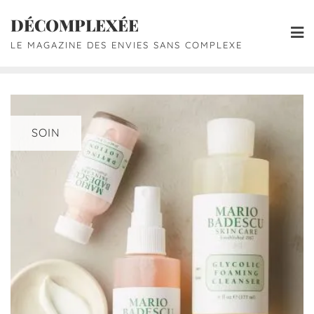
DÉCOMPLEXÉE
LE MAGAZINE DES ENVIES SANS COMPLEXE
SOIN