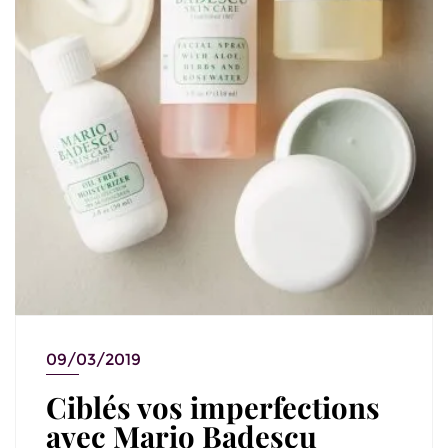
09/03/2019
Ciblés vos imperfections
avec Mario Badescu