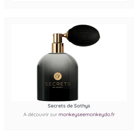
Secrets de Sothys
A découvrir sur
monkeyseemonkeydo.fr