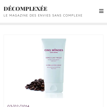
DÉCOMPLEXÉE
LE MAGAZINE DES ENVIES SANS COMPLEXE
03/02/2014