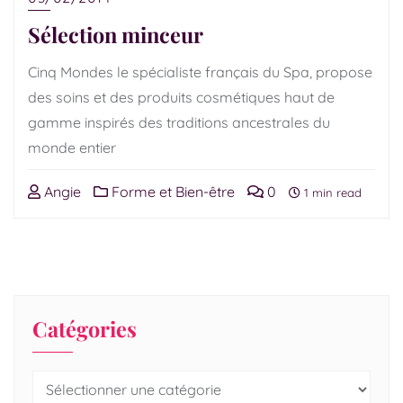
Sélection minceur
Cinq Mondes le spécialiste français du Spa, propose
des soins et des produits cosmétiques haut de
gamme inspirés des traditions ancestrales du
monde entier
Angie
Forme et Bien-être
0
1 min read
Catégories