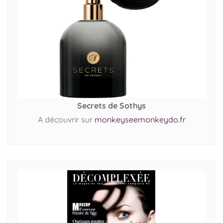
Secrets de Sothys
A découvrir sur
monkeyseemonkeydo.fr