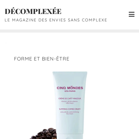
DÉCOMPLEXÉE
LE MAGAZINE DES ENVIES SANS COMPLEXE
FORME ET BIEN-ÊTRE