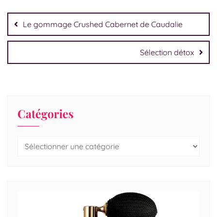
Le gommage Crushed Cabernet de Caudalie
Sélection détox
Catégories