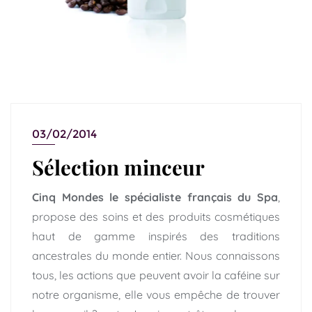
03/02/2014
Sélection minceur
Cinq Mondes le spécialiste français du Spa
,
propose des soins et des produits cosmétiques
haut de gamme inspirés des traditions
ancestrales du monde entier. Nous connaissons
tous, les actions que peuvent avoir la caféine sur
notre organisme, elle vous empêche de trouver