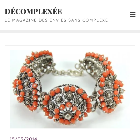
DÉCOMPLEXÉE
LE MAGAZINE DES ENVIES SANS COMPLEXE
15/03/2014