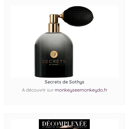
Secrets de Sothys
A découvrir sur
monkeyseemonkeydo.fr