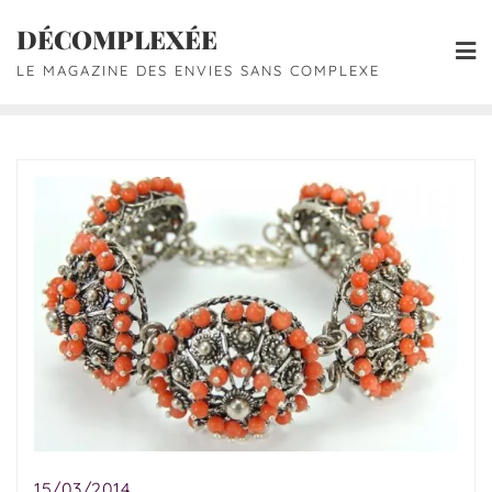
DÉCOMPLEXÉE
LE MAGAZINE DES ENVIES SANS COMPLEXE
15/03/2014