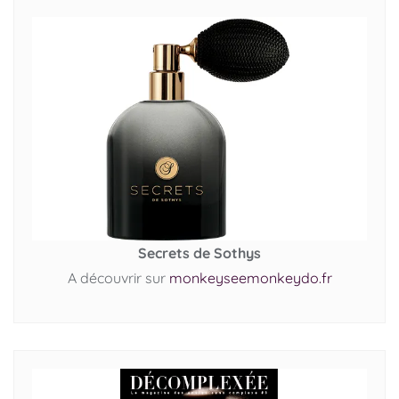
Secrets de Sothys
A découvrir sur
monkeyseemonkeydo.fr