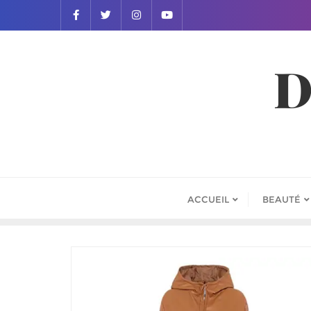
D
ACCUEIL
BEAUTÉ