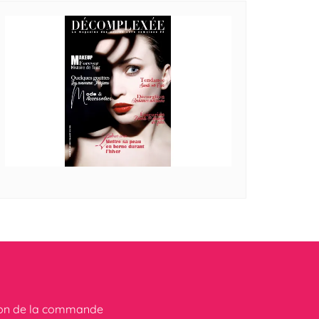
ion de la commande