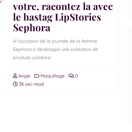
votre, racontez la avec
le hastag LipStories
Sephora
A l’occasion de la journée de la femme
Sephora a développé une collection de
produits solidaire.
Angie
Maquillage
0
38 sec read