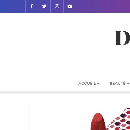
D
ACCUEIL
BEAUTÉ