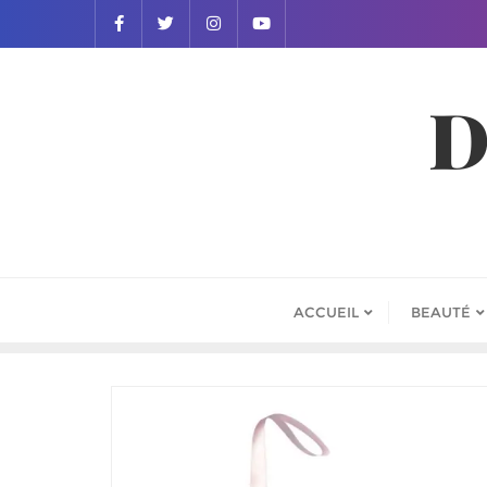
D
ACCUEIL
BEAUTÉ