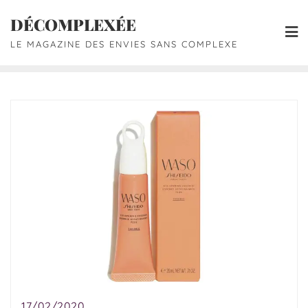
DÉCOMPLEXÉE
LE MAGAZINE DES ENVIES SANS COMPLEXE
17/02/2020