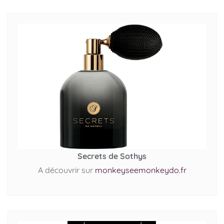
Secrets de Sothys
A découvrir sur
monkeyseemonkeydo.fr