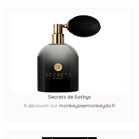
Secrets de Sothys
A découvrir sur
monkeyseemonkeydo.fr