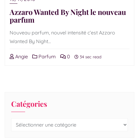
Azzaro Wanted By Night le nouveau
parfum
Nouveau parfum, nouvel intensité c’est Azzaro
Wanted By Night…
Angie
Parfum
0
34 sec read
Catégories