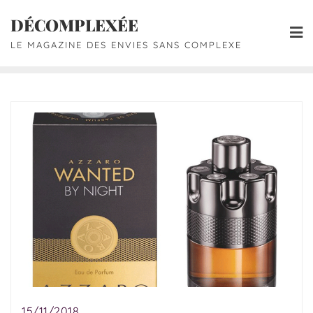
DÉCOMPLEXÉE
LE MAGAZINE DES ENVIES SANS COMPLEXE
15/11/2018