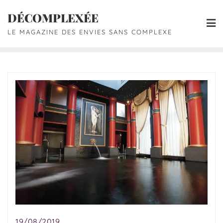
DÉCOMPLEXÉE
LE MAGAZINE DES ENVIES SANS COMPLEXE
19/08/2019