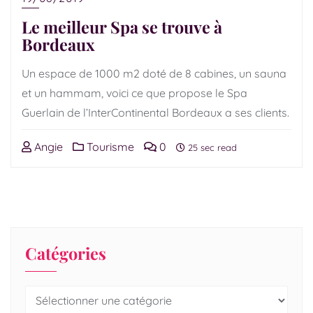
Le meilleur Spa se trouve à
Bordeaux
Un espace de 1000 m2 doté de 8 cabines, un sauna
et un hammam, voici ce que propose le Spa
Guerlain de l’InterContinental Bordeaux a ses clients.
Angie
Tourisme
0
25 sec read
Catégories