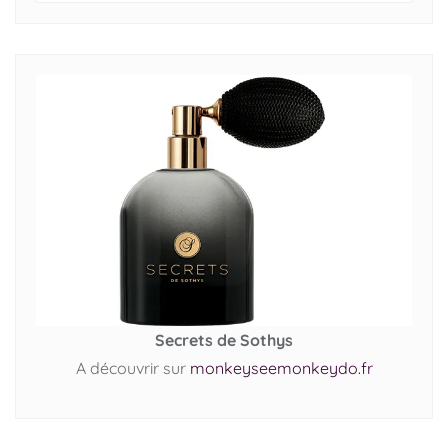
Secrets de Sothys
A découvrir sur
monkeyseemonkeydo.fr