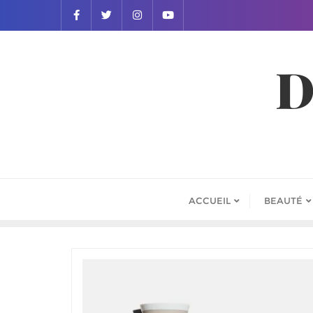
D
ACCUEIL
BEAUTÉ