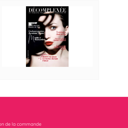
ion de la commande