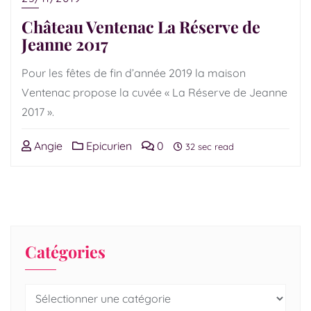
Château Ventenac La Réserve de
Jeanne 2017
Pour les fêtes de fin d’année 2019 la maison
Ventenac propose la cuvée « La Réserve de Jeanne
2017 ».
Angie
Epicurien
0
32 sec read
Catégories