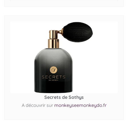
Secrets de Sothys
A découvrir sur
monkeyseemonkeydo.fr