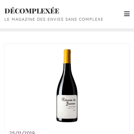
DÉCOMPLEXÉE
LE MAGAZINE DES ENVIES SANS COMPLEXE
25/11/2019