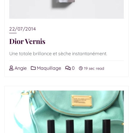
22/07/2014
Dior Vernis
Une totale brillance et sèche instantanément.
Angie
Maquillage
0
19 sec read