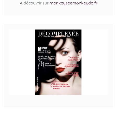
A découvrir sur
monkeyseemonkeydo.fr