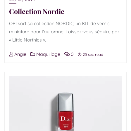
Collection Nordic
OPI sort sa collection NORDIC, un KIT de vernis
miniature pour l’automne. Laissez-vous séduire par
« Little Northies ».
Angie
Maquillage
0
25 sec read