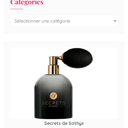
Catégories
Secrets de Sothys