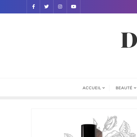
D
ACCUEIL
BEAUTÉ