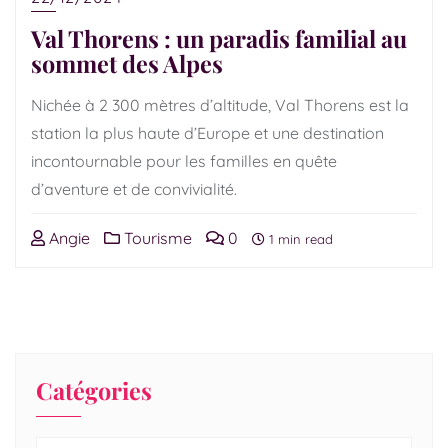
Val Thorens : un paradis familial au
sommet des Alpes
Nichée à 2 300 mètres d’altitude, Val Thorens est la
station la plus haute d’Europe et une destination
incontournable pour les familles en quête
d’aventure et de convivialité.
Angie
Tourisme
0
1 min read
Catégories