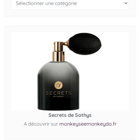
Secrets de Sothys
A découvrir sur
monkeyseemonkeydo.fr