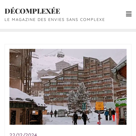
DÉCOMPLEXÉE
LE MAGAZINE DES ENVIES SANS COMPLEXE
22/12/2024