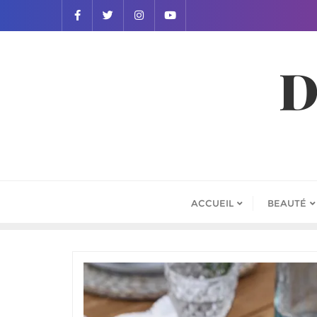
D
ACCUEIL
BEAUTÉ