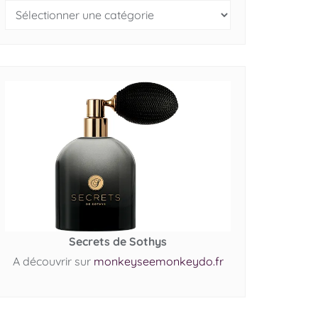
Secrets de Sothys
A découvrir sur
monkeyseemonkeydo.fr