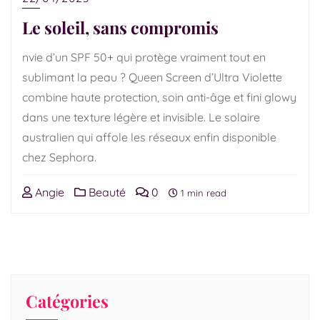
Le soleil, sans compromis
nvie d’un SPF 50+ qui protège vraiment tout en
sublimant la peau ? Queen Screen d’Ultra Violette
combine haute protection, soin anti-âge et fini glowy
dans une texture légère et invisible. Le solaire
australien qui affole les réseaux enfin disponible
chez Sephora.
Angie
Beauté
0
1 min read
Catégories