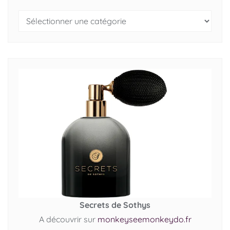
Secrets de Sothys
A découvrir sur
monkeyseemonkeydo.fr