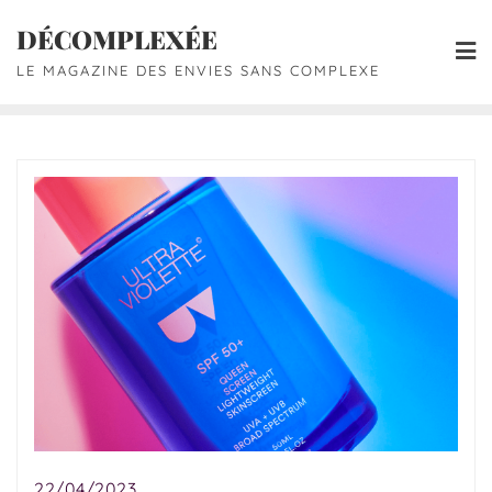
DÉCOMPLEXÉE
LE MAGAZINE DES ENVIES SANS COMPLEXE
22/04/2023