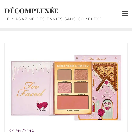
DÉCOMPLEXÉE
LE MAGAZINE DES ENVIES SANS COMPLEXE
25/11/2019