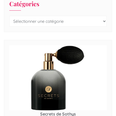
Catégories
Secrets de Sothys