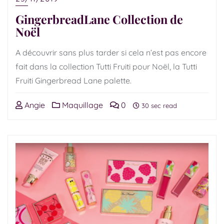
GingerbreadLane Collection de
Noël
A découvrir sans plus tarder si cela n’est pas encore
fait dans la collection Tutti Fruiti pour Noël, la Tutti
Fruiti Gingerbread Lane palette.
Angie
Maquillage
0
30 sec read