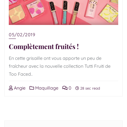
05/02/2019
Complètement fruités !
En cette grisaille ont vous apporte un peu de
fraîcheur avec la nouvelle collection Tutti Fruiti de
Too Faced..
Angie
Maquillage
0
28 sec read