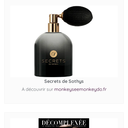
Secrets de Sothys
A découvrir sur
monkeyseemonkeydo.fr