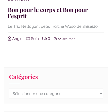
Bon pour le corps et Bon pour
l’esprit
Le Trio Nettoyant peau fraîche Waso de Shiseido.
Angie
Soin
0
53 sec read
Catégories