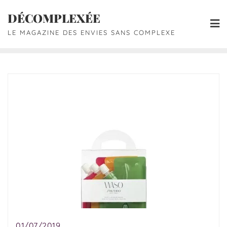
DÉCOMPLEXÉE
LE MAGAZINE DES ENVIES SANS COMPLEXE
01/07/2019