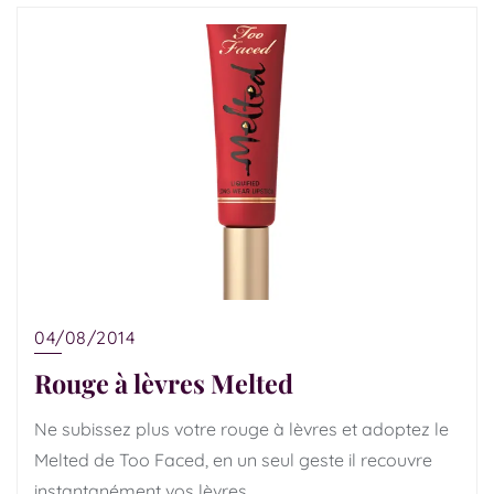
04/08/2014
Rouge à lèvres Melted
Ne subissez plus votre rouge à lèvres et adoptez le
Melted de Too Faced, en un seul geste il recouvre
instantanément vos lèvres.