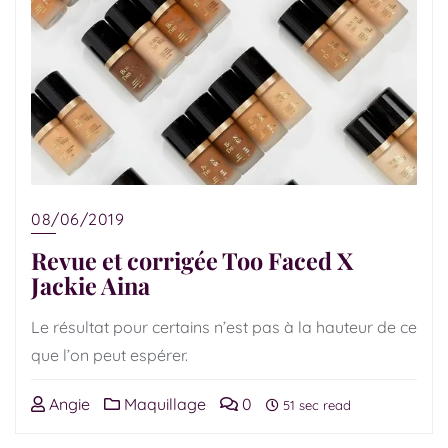
08/06/2019
Revue et corrigée Too Faced X
Jackie Aina
Le résultat pour certains n’est pas à la hauteur de ce
que l’on peut espérer.
Angie
Maquillage
0
51 sec read