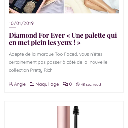
10/01/2019
Diamond For Ever « Une palette qui
en met plein les yeux ! »
Adepte de la marque Too Faced, vous n’êtes
certainement pas passer à côté de la nouvelle
collection Pretty Rich
Angie
Maquillage
0
48 sec read