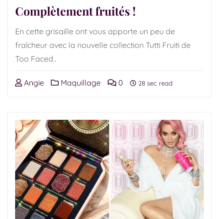
Complètement fruités !
En cette grisaille ont vous apporte un peu de
fraîcheur avec la nouvelle collection Tutti Fruiti de
Too Faced..
Angie
Maquillage
0
28 sec read