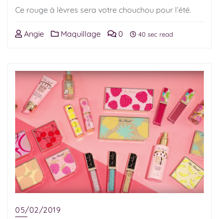
Ce rouge à lèvres sera votre chouchou pour l’été.
Angie
Maquillage
0
40 sec read
05/02/2019