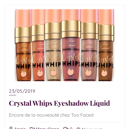
23/05/2019
Crystal Whips Eyeshadow Liquid
Encore de la nouveauté chez Too Faced