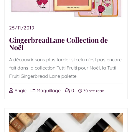
25/11/2019
GingerbreadLane Collection de
Noël
A découvrir sans plus tarder si cela n’est pas encore
fait dans la collection Tutti Fruiti pour Noël, la Tutti
Fruiti Gingerbread Lane palette.
Angie
Maquillage
0
30 sec read