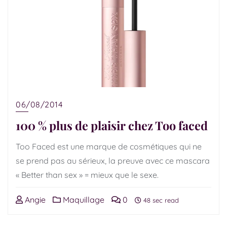
06/08/2014
100 % plus de plaisir chez Too faced
Too Faced est une marque de cosmétiques qui ne
se prend pas au sérieux, la preuve avec ce mascara
« Better than sex » = mieux que le sexe.
Angie
Maquillage
0
48 sec read