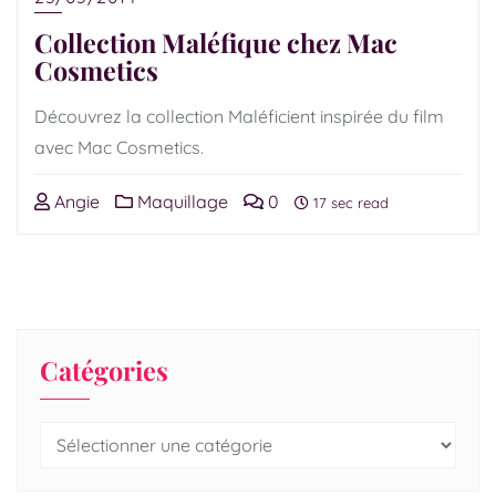
Collection Maléfique chez Mac
Cosmetics
Découvrez la collection Maléficient inspirée du film
avec Mac Cosmetics.
Angie
Maquillage
0
17 sec read
Catégories