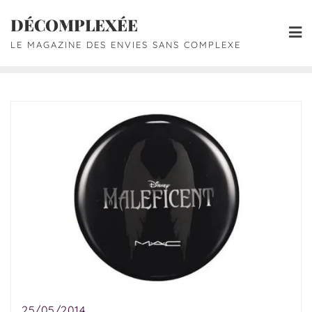
DÉCOMPLEXÉE
LE MAGAZINE DES ENVIES SANS COMPLEXE
25/05/2014