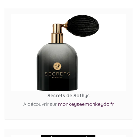
Secrets de Sothys
A découvrir sur
monkeyseemonkeydo.fr