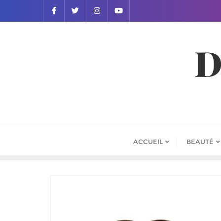
D
ACCUEIL
BEAUTÉ