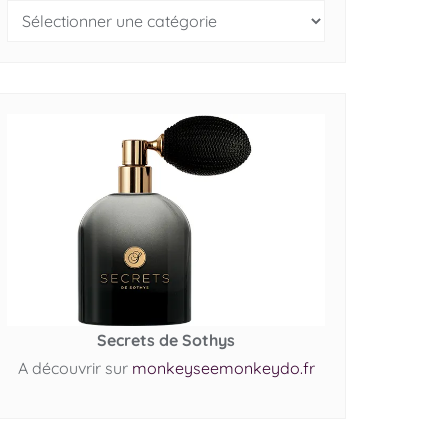
Secrets de Sothys
A découvrir sur
monkeyseemonkeydo.fr