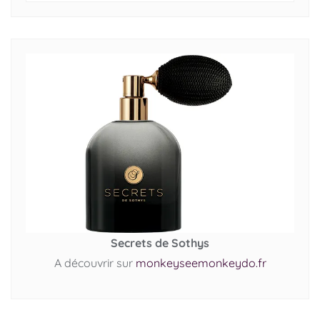
Secrets de Sothys
A découvrir sur
monkeyseemonkeydo.fr