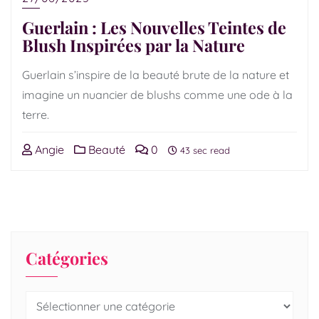
Guerlain : Les Nouvelles Teintes de
Blush Inspirées par la Nature
Guerlain s’inspire de la beauté brute de la nature et
imagine un nuancier de blushs comme une ode à la
terre.
Angie
Beauté
0
43 sec read
Catégories