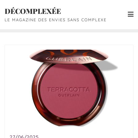
DÉCOMPLEXÉE
LE MAGAZINE DES ENVIES SANS COMPLEXE
27/06/2025