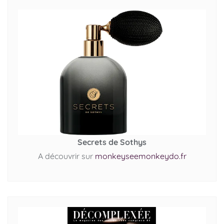
Secrets de Sothys
A découvrir sur
monkeyseemonkeydo.fr