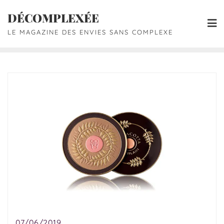
DÉCOMPLEXÉE
LE MAGAZINE DES ENVIES SANS COMPLEXE
07/06/2019