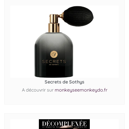
Secrets de Sothys
A découvrir sur
monkeyseemonkeydo.fr