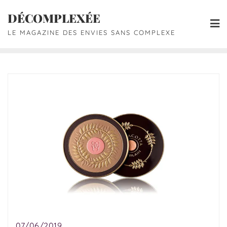
DÉCOMPLEXÉE
LE MAGAZINE DES ENVIES SANS COMPLEXE
07/06/2019