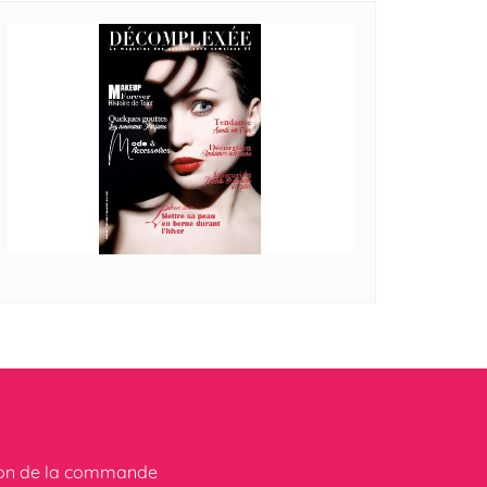
ion de la commande