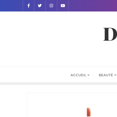
D
ACCUEIL
BEAUTÉ