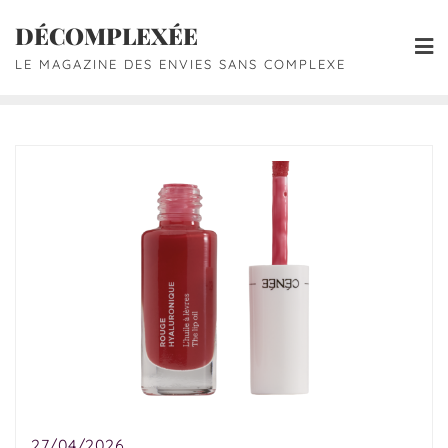
DÉCOMPLEXÉE
LE MAGAZINE DES ENVIES SANS COMPLEXE
27/04/2026