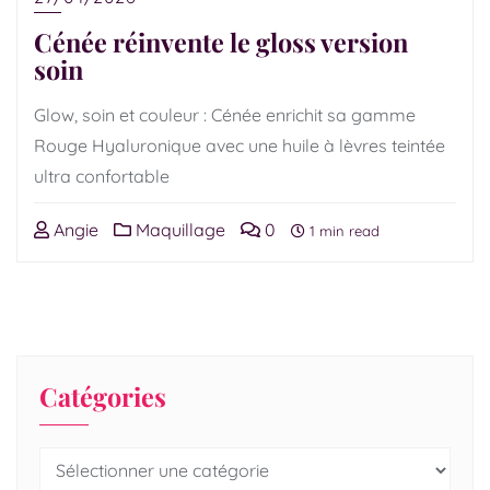
Cénée réinvente le gloss version
soin
Glow, soin et couleur : Cénée enrichit sa gamme
Rouge Hyaluronique avec une huile à lèvres teintée
ultra confortable
Angie
Maquillage
0
1 min read
Catégories