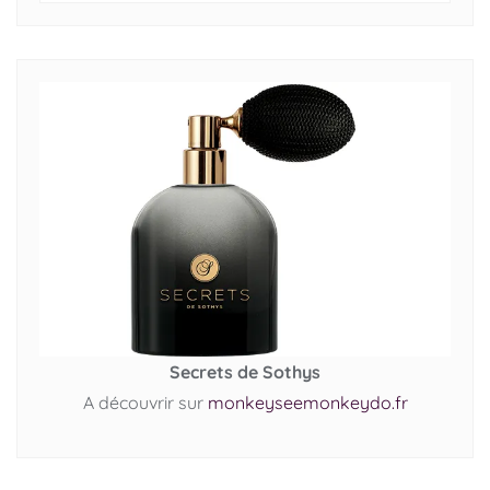
Secrets de Sothys
A découvrir sur
monkeyseemonkeydo.fr