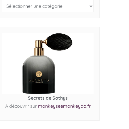
Secrets de Sothys
A découvrir sur
monkeyseemonkeydo.fr