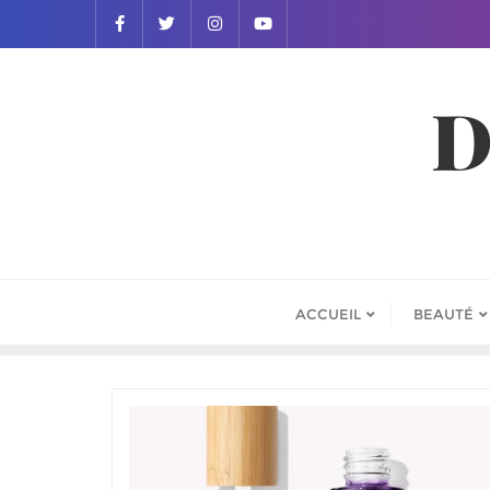
D
ACCUEIL
BEAUTÉ