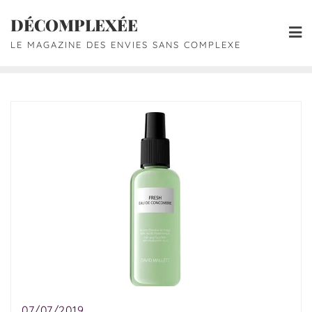
DÉCOMPLEXÉE
LE MAGAZINE DES ENVIES SANS COMPLEXE
07/07/2019