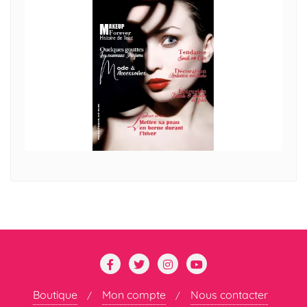
Boutique
Mon compte
Nous contacter