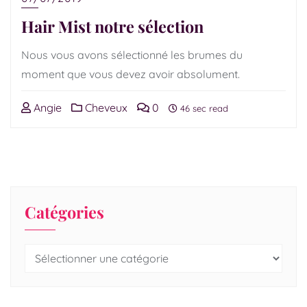
Hair Mist notre sélection
Nous vous avons sélectionné les brumes du
moment que vous devez avoir absolument.
Angie
Cheveux
0
46 sec read
Catégories