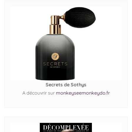
Secrets de Sothys
A découvrir sur
monkeyseemonkeydo.fr