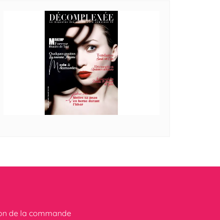
ion de la commande