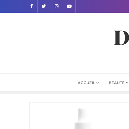
D
ACCUEIL
BEAUTÉ