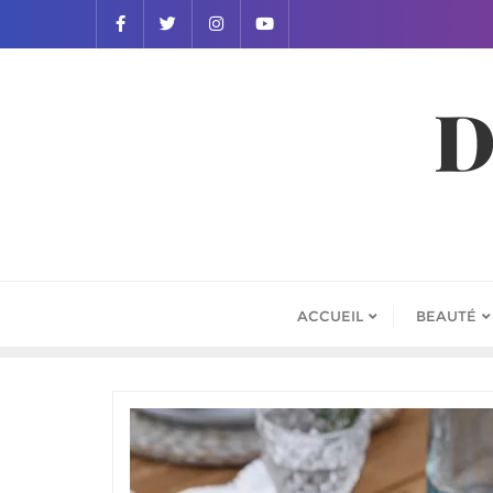
D
ACCUEIL
BEAUTÉ