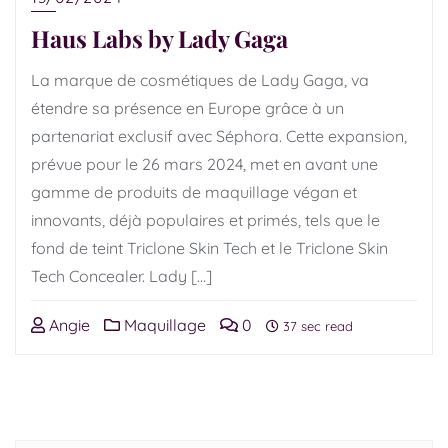
Haus Labs by Lady Gaga
La marque de cosmétiques de Lady Gaga, va
étendre sa présence en Europe grâce à un
partenariat exclusif avec Séphora. Cette expansion,
prévue pour le 26 mars 2024, met en avant une
gamme de produits de maquillage végan et
innovants, déjà populaires et primés, tels que le
fond de teint Triclone Skin Tech et le Triclone Skin
Tech Concealer. Lady […]
Angie
Maquillage
0
37 sec read