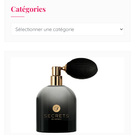
Catégories