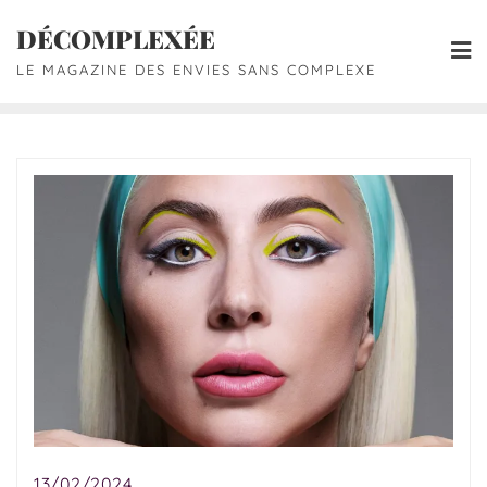
DÉCOMPLEXÉE
LE MAGAZINE DES ENVIES SANS COMPLEXE
13/02/2024