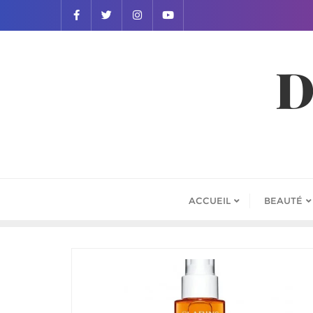
D
ACCUEIL
BEAUTÉ