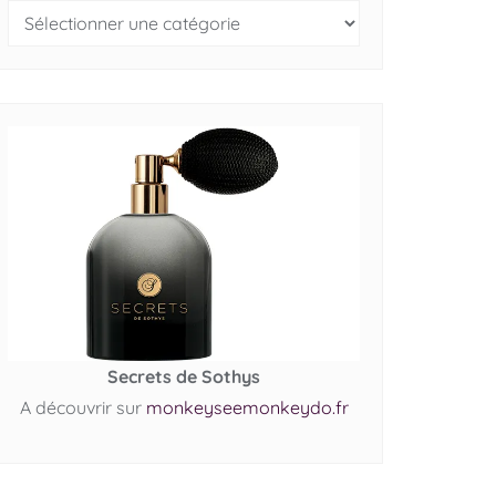
Secrets de Sothys
A découvrir sur
monkeyseemonkeydo.fr