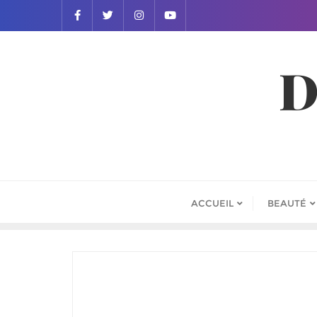
D
ACCUEIL
BEAUTÉ