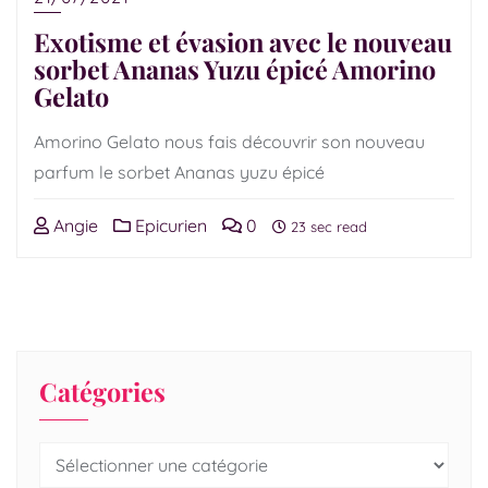
Exotisme et évasion avec le nouveau
sorbet Ananas Yuzu épicé Amorino
Gelato
Amorino Gelato nous fais découvrir son nouveau
parfum le sorbet Ananas yuzu épicé
Angie
Epicurien
0
23 sec read
Catégories