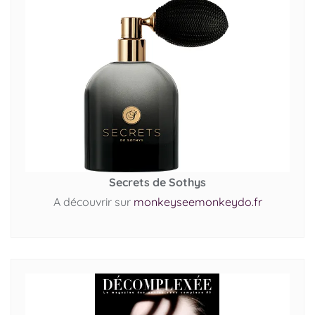
Secrets de Sothys
A découvrir sur
monkeyseemonkeydo.fr