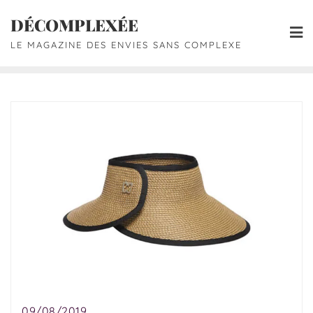
DÉCOMPLEXÉE
LE MAGAZINE DES ENVIES SANS COMPLEXE
09/08/2019