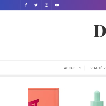
D
ACCUEIL
BEAUTÉ