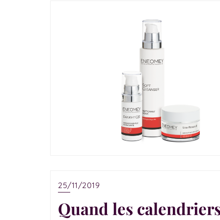
25/11/2019
Quand les calendriers 