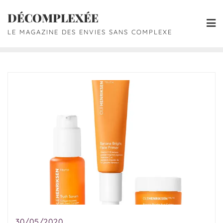
DÉCOMPLEXÉE
LE MAGAZINE DES ENVIES SANS COMPLEXE
30/05/2020